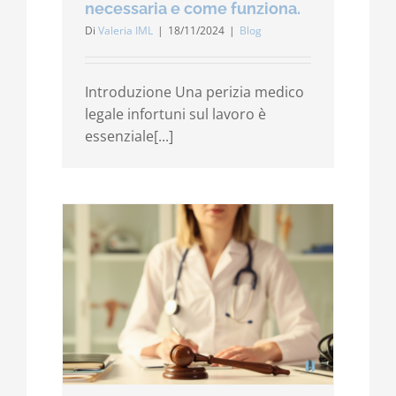
necessaria e come funziona.
Di
Valeria IML
|
18/11/2024
|
Blog
Introduzione Una perizia medico
legale infortuni sul lavoro è
essenziale[...]