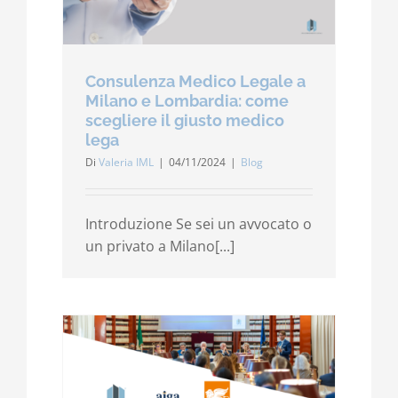
Consulenza Medico Legale a
Milano e Lombardia: come
scegliere il giusto medico
lega
Di
Valeria IML
|
04/11/2024
|
Blog
Introduzione Se sei un avvocato o
un privato a Milano[...]