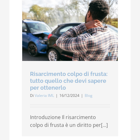
Risarcimento colpo di frusta:
tutto quello che devi sapere
per ottenerlo
Di
Valeria IML
|
16/12/2024
|
Blog
Introduzione Il risarcimento
colpo di frusta è un diritto per[...]