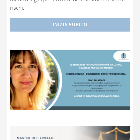
rischi.
INIZIA SUBITO