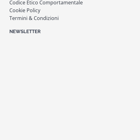
Codice Etico Comportamentale
Cookie Policy
Termini & Condizioni
NEWSLETTER