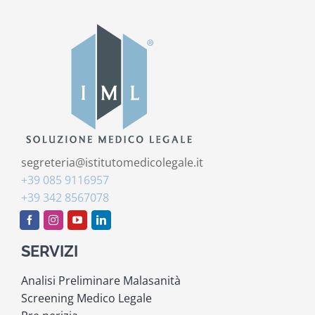
segreteria@istitutomedicolegale.it
+39 085 9116957
+39 342 8567078
SERVIZI
Analisi Preliminare Malasanità
Screening Medico Legale