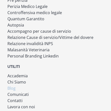
Pre perizia
Perizia Medico Legale
Controffensiva medico legale
Quantum Garantito
Autopsia
Accompagno per cause di servizio
Relazione Cause di servizio/Vittime del dovere
Relazione invalidità INPS
Malasanità Veterinaria
Personal Branding Linkedin
UTILITI
Accademia
Chi Siamo
Blog
Comunicati
Contatti
Lavora con noi