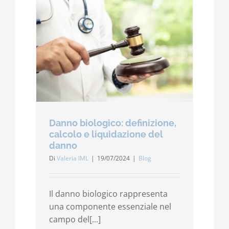
Danno biologico: definizione,
calcolo e liquidazione del
danno
Di
Valeria IML
|
19/07/2024
|
Blog
Il danno biologico rappresenta
una componente essenziale nel
campo del[...]