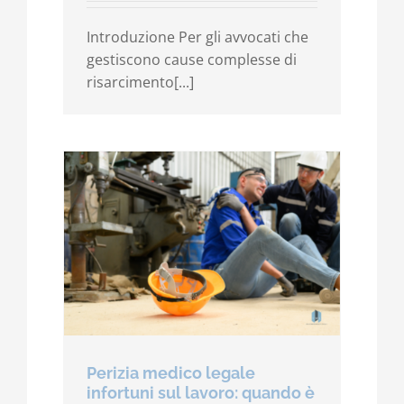
Introduzione Per gli avvocati che
gestiscono cause complesse di
risarcimento[...]
Perizia medico legale
infortuni sul lavoro: quando è