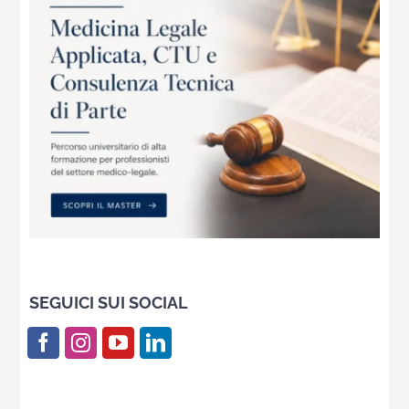
SEGUICI SUI SOCIAL