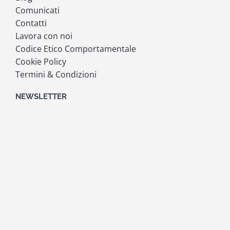
Comunicati
Contatti
Lavora con noi
Codice Etico Comportamentale
Cookie Policy
Termini & Condizioni
NEWSLETTER