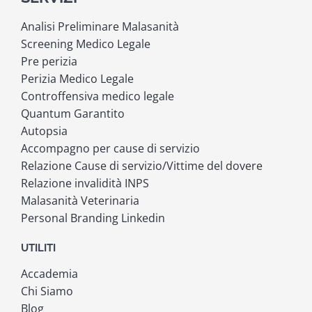
Analisi Preliminare Malasanità
Screening Medico Legale
Pre perizia
Perizia Medico Legale
Controffensiva medico legale
Quantum Garantito
Autopsia
Accompagno per cause di servizio
Relazione Cause di servizio/Vittime del dovere
Relazione invalidità INPS
Malasanità Veterinaria
Personal Branding Linkedin
UTILITI
Accademia
Chi Siamo
Blog