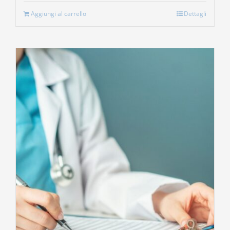
Aggiungi al carrello
Dettagli