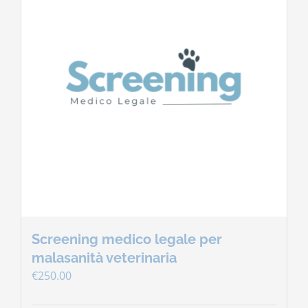
Screening medico legale per
malasanità veterinaria
€
250.00