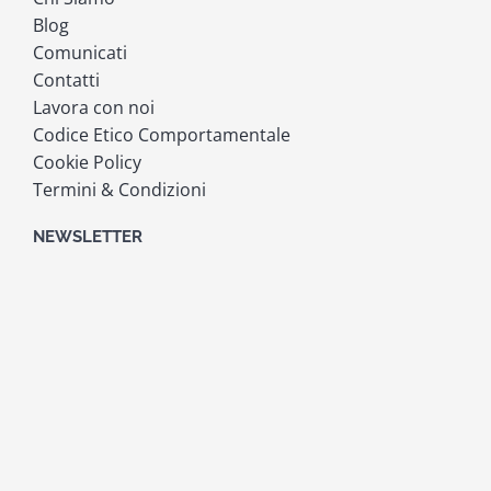
Blog
Comunicati
Contatti
Lavora con noi
Codice Etico Comportamentale
Cookie Policy
Termini & Condizioni
NEWSLETTER