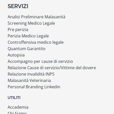
SERVIZI
Analisi Preliminare Malasanità
Screening Medico Legale
Pre perizia
Perizia Medico Legale
Controffensiva medico legale
Quantum Garantito
Autopsia
Accompagno per cause di servizio
Relazione Cause di servizio/Vittime del dovere
Relazione invalidità INPS
Malasanità Veterinaria
Personal Branding Linkedin
UTILITI
Accademia
Chi Siamo