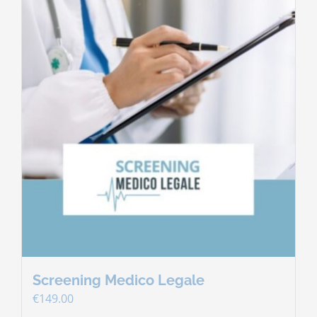
Screening Medico Legale
€
149.00