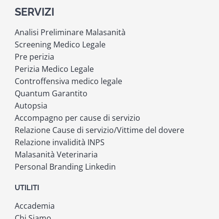
SERVIZI
Analisi Preliminare Malasanità
Screening Medico Legale
Pre perizia
Perizia Medico Legale
Controffensiva medico legale
Quantum Garantito
Autopsia
Accompagno per cause di servizio
Relazione Cause di servizio/Vittime del dovere
Relazione invalidità INPS
Malasanità Veterinaria
Personal Branding Linkedin
UTILITI
Accademia
Chi Siamo