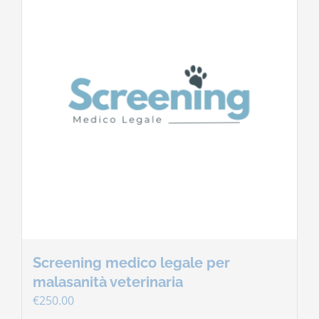
Screening medico legale per
malasanità veterinaria
€
250.00