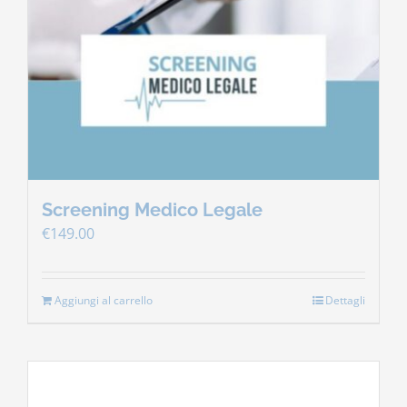
Screening Medico Legale
€
149.00
Aggiungi al carrello
Dettagli