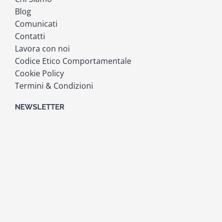
Blog
Comunicati
Contatti
Lavora con noi
Codice Etico Comportamentale
Cookie Policy
Termini & Condizioni
NEWSLETTER