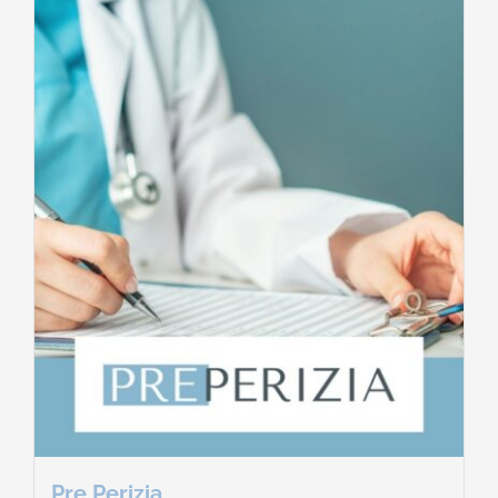
Pre Perizia