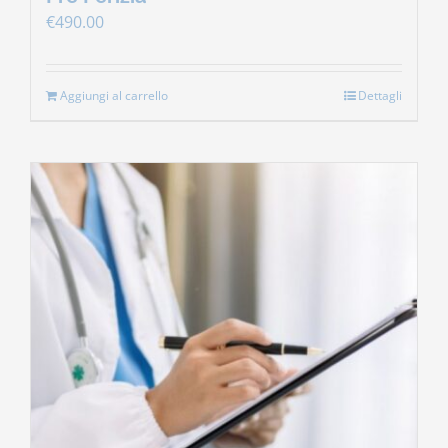
€
490.00
Aggiungi al carrello
Dettagli