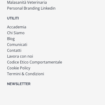
Malasanità Veterinaria
Personal Branding Linkedin
UTILITI
Accademia
Chi Siamo
Blog
Comunicati
Contatti
Lavora con noi
Codice Etico Comportamentale
Cookie Policy
Termini & Condizioni
NEWSLETTER