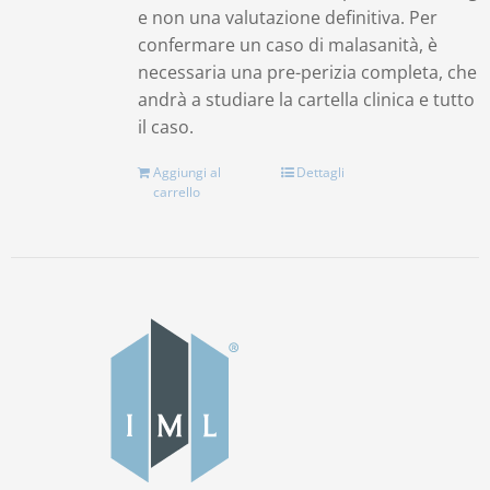
e non una valutazione definitiva. Per
confermare un caso di malasanità, è
necessaria una pre-perizia completa, che
andrà a studiare la cartella clinica e tutto
il caso.
Aggiungi al
Dettagli
carrello