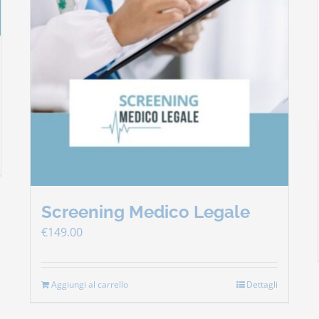
Screening Medico Legale
€
149.00
Aggiungi al carrello
Dettagli