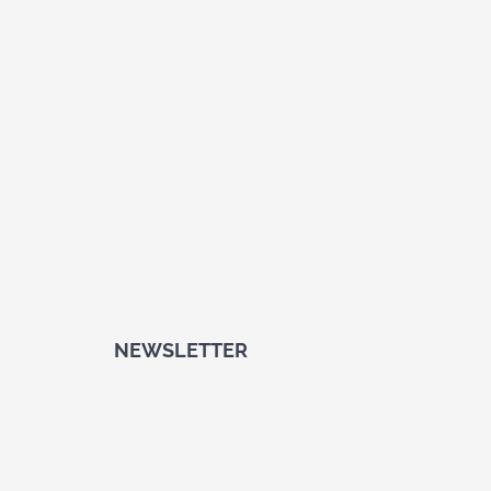
NEWSLETTER