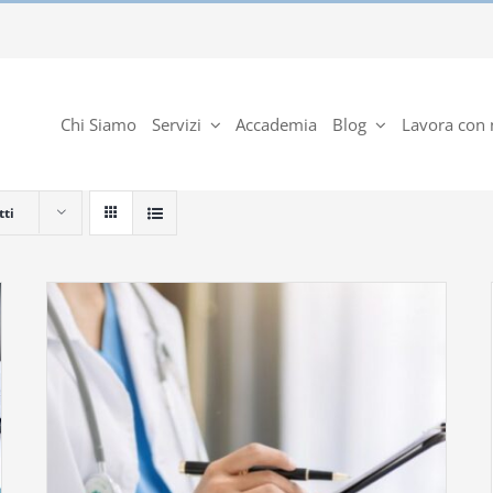
Chi Siamo
Servizi
Accademia
Blog
Lavora con 
tti